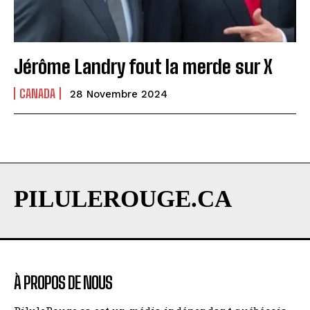
Jérôme Landry fout la merde sur X
CANADA
28 Novembre 2024
PILULEROUGE.CA
À PROPOS DE NOUS