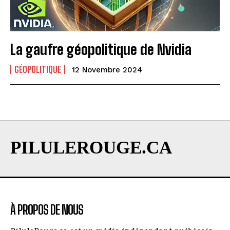
La gaufre géopolitique de Nvidia
GÉOPOLITIQUE
12 Novembre 2024
PILULEROUGE.CA
À PROPOS DE NOUS