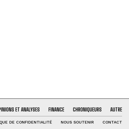
PINIONS ET ANALYSES
FINANCE
CHRONIQUEURS
AUTRE
IQUE DE CONFIDENTIALITÉ
NOUS SOUTENIR
CONTACT