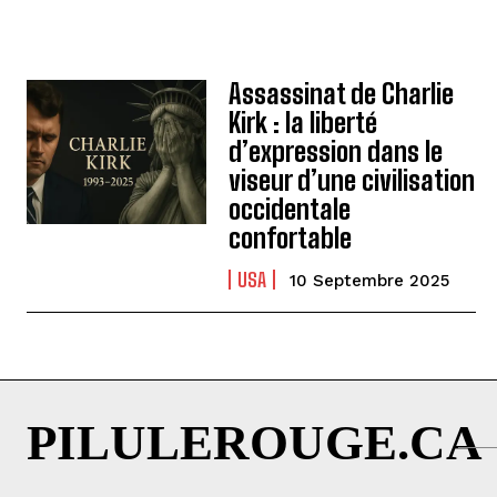
Assassinat de Charlie
Kirk : la liberté
d’expression dans le
viseur d’une civilisation
occidentale
confortable
USA
10 Septembre 2025
PILULEROUGE.CA