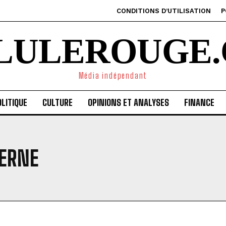
CONDITIONS D’UTILISATION
P
ILULEROUGE.
Média indépendant
LITIQUE
CULTURE
OPINIONS ET ANALYSES
FINANCE
ERNE