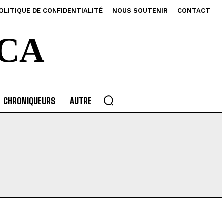
OLITIQUE DE CONFIDENTIALITÉ
NOUS SOUTENIR
CONTACT
CA
CHRONIQUEURS
AUTRE