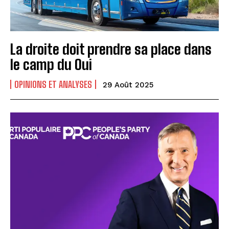
La droite doit prendre sa place dans
le camp du Oui
OPINIONS ET ANALYSES
29 Août 2025