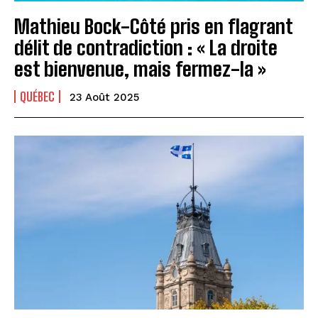
Mathieu Bock-Côté pris en flagrant
délit de contradiction : « La droite
est bienvenue, mais fermez-la »
QUÉBEC
23 Août 2025