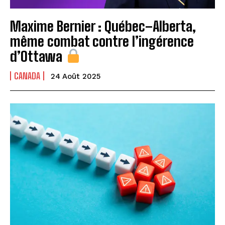
Maxime Bernier : Québec–Alberta,
même combat contre l’ingérence
d’Ottawa
CANADA
24 Août 2025