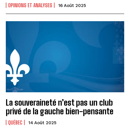
OPINIONS ET ANALYSES
16 Août 2025
La souveraineté n’est pas un club
privé de la gauche bien-pensante
QUÉBEC
14 Août 2025