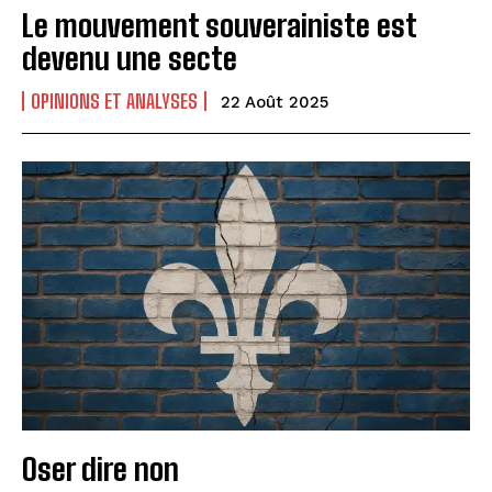
Le mouvement souverainiste est
devenu une secte
OPINIONS ET ANALYSES
22 Août 2025
Oser dire non