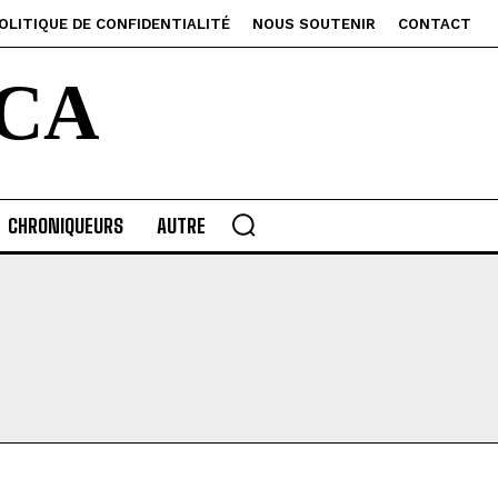
OLITIQUE DE CONFIDENTIALITÉ
NOUS SOUTENIR
CONTACT
CA
CHRONIQUEURS
AUTRE