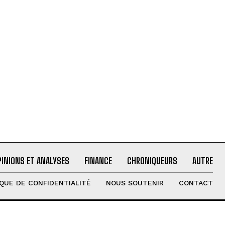
PINIONS ET ANALYSES
FINANCE
CHRONIQUEURS
AUTRE
IQUE DE CONFIDENTIALITÉ
NOUS SOUTENIR
CONTACT