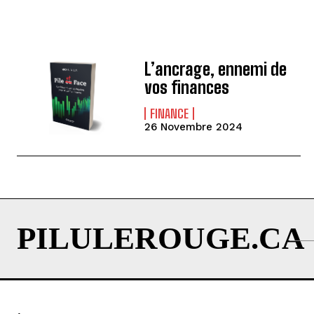
L’ancrage, ennemi de
vos finances
FINANCE
26 Novembre 2024
PILULEROUGE.CA