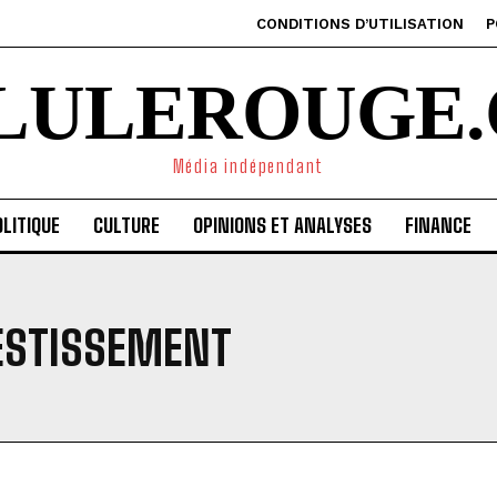
CONDITIONS D’UTILISATION
P
ILULEROUGE.
Média indépendant
LITIQUE
CULTURE
OPINIONS ET ANALYSES
FINANCE
VESTISSEMENT