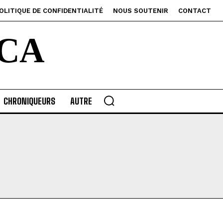
OLITIQUE DE CONFIDENTIALITÉ
NOUS SOUTENIR
CONTACT
CA
CHRONIQUEURS
AUTRE