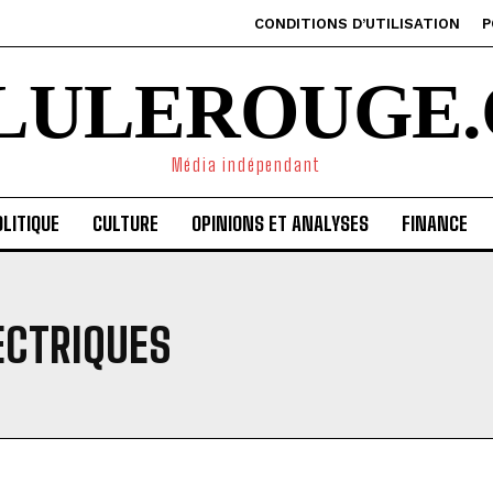
CONDITIONS D’UTILISATION
P
ILULEROUGE.
Média indépendant
LITIQUE
CULTURE
OPINIONS ET ANALYSES
FINANCE
ECTRIQUES