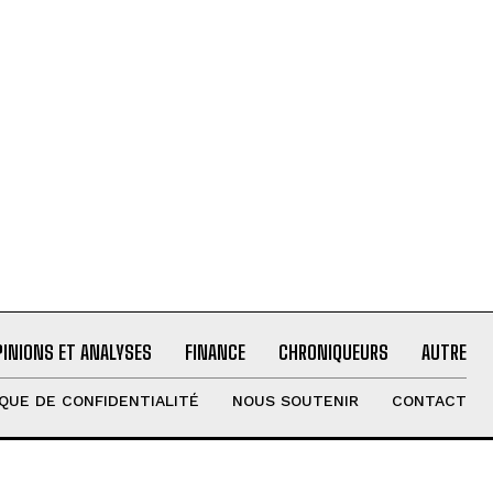
PINIONS ET ANALYSES
FINANCE
CHRONIQUEURS
AUTRE
IQUE DE CONFIDENTIALITÉ
NOUS SOUTENIR
CONTACT