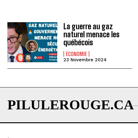
La guerre au gaz
naturel menace les
québécois
ÉCONOMIE
23 Novembre 2024
PILULEROUGE.CA