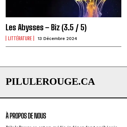
Les Abysses – Biz (3.5 / 5)
LITTÉRATURE
13 Décembre 2024
PILULEROUGE.CA
À PROPOS DE NOUS