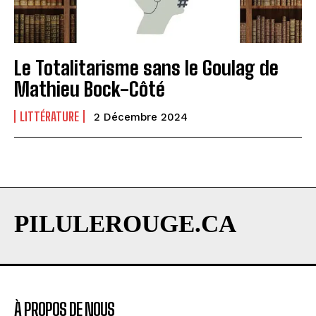
Le Totalitarisme sans le Goulag de
Mathieu Bock-Côté
LITTÉRATURE
2 Décembre 2024
PILULEROUGE.CA
À PROPOS DE NOUS