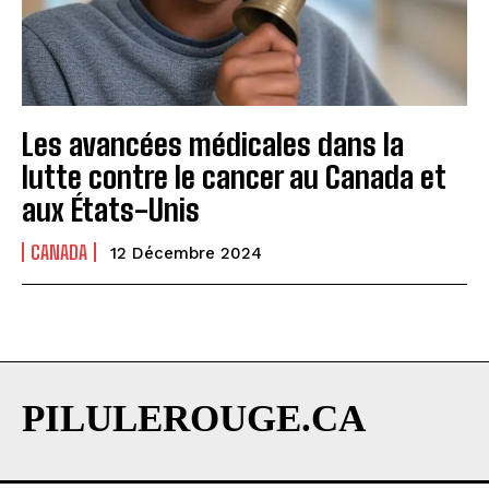
Les avancées médicales dans la
lutte contre le cancer au Canada et
aux États-Unis
CANADA
12 Décembre 2024
PILULEROUGE.CA