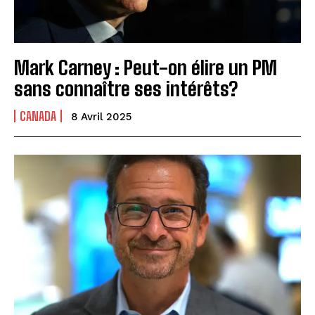
Mark Carney : Peut-on élire un PM
sans connaître ses intérêts?
CANADA
8 Avril 2025