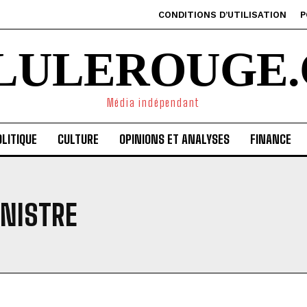
CONDITIONS D’UTILISATION
P
ILULEROUGE.
Média indépendant
LITIQUE
CULTURE
OPINIONS ET ANALYSES
FINANCE
INISTRE