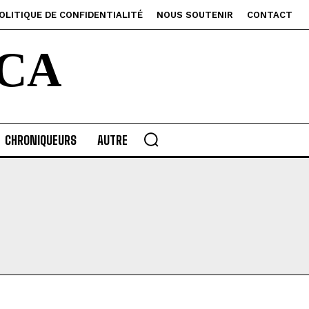
OLITIQUE DE CONFIDENTIALITÉ
NOUS SOUTENIR
CONTACT
CA
CHRONIQUEURS
AUTRE