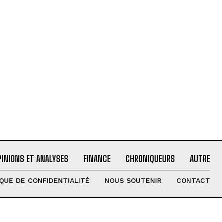
PINIONS ET ANALYSES
FINANCE
CHRONIQUEURS
AUTRE
IQUE DE CONFIDENTIALITÉ
NOUS SOUTENIR
CONTACT