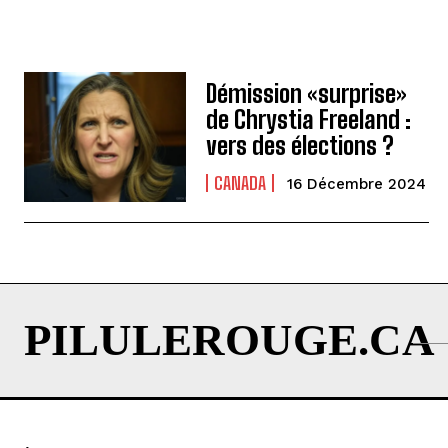
Démission «surprise»
de Chrystia Freeland :
vers des élections ?
CANADA
16 Décembre 2024
PILULEROUGE.CA