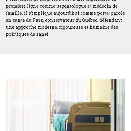
première ligne comme urgentologue et médecin de
famille, il s’implique aujourd’hui comme porte-parole
en santé du Parti conservateur du Québec, défendant
une approche moderne, rigoureuse et humaine des
politiques de santé.