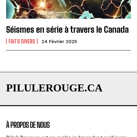
Séismes en série à travers le Canada
FAITS DIVERS
24 Février 2025
PILULEROUGE.CA
À PROPOS DE NOUS