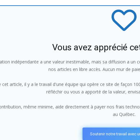
Vous avez apprécié ce
ation indépendante a une valeur inestimable, mais sa diffusion a un co
nos articles en libre accès. Aucun mur de pai
 cet article, il y a le travail d'une équipe qui opère ce site de façon 
réfléchir ou vous a apporté de la valeur, envi
ntribution, même minime, aide directement à payer nos frais technolo
au Québec.
Soutenir notre travail avec 