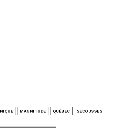
NIQUE
MAGNITUDE
QUÉBEC
SECOUSSES