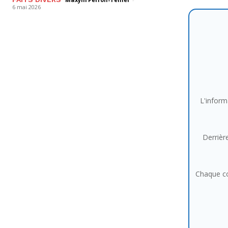
6 mai 2026
L'inform
Derrière
Chaque co