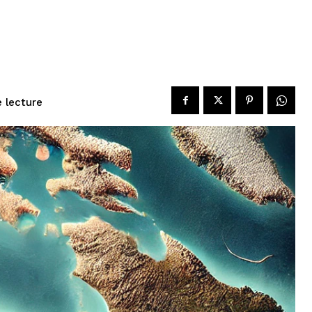
 lecture