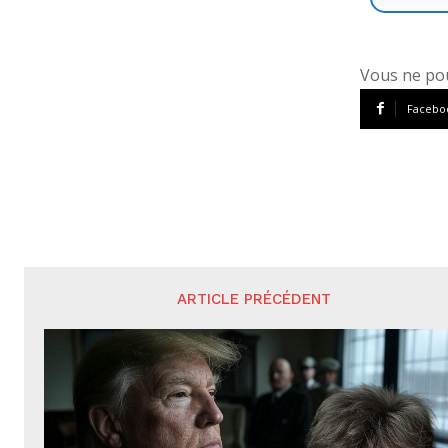
Vous ne pou
Facebo
ARTICLE PRÉCÉDENT