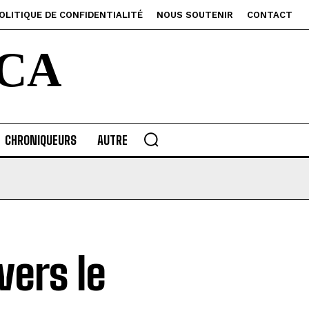
OLITIQUE DE CONFIDENTIALITÉ
NOUS SOUTENIR
CONTACT
CA
CHRONIQUEURS
AUTRE
vers le