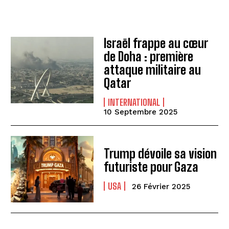
Israël frappe au cœur
de Doha : première
attaque militaire au
Qatar
INTERNATIONAL
10 Septembre 2025
Trump dévoile sa vision
futuriste pour Gaza
USA
26 Février 2025