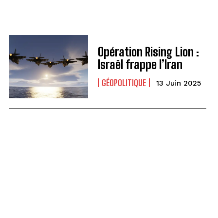
Opération Rising Lion :
Israël frappe l’Iran
GÉOPOLITIQUE
13 Juin 2025