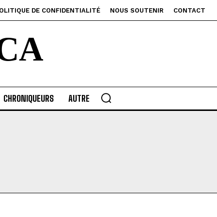
OLITIQUE DE CONFIDENTIALITÉ
NOUS SOUTENIR
CONTACT
CA
CHRONIQUEURS
AUTRE