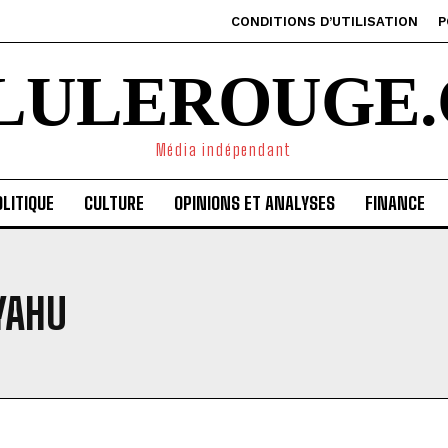
CONDITIONS D’UTILISATION
P
ILULEROUGE.
Média indépendant
LITIQUE
CULTURE
OPINIONS ET ANALYSES
FINANCE
YAHU