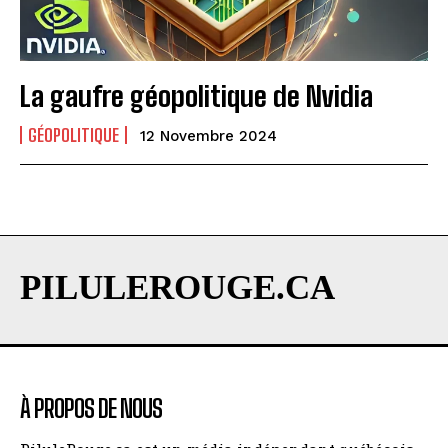
La gaufre géopolitique de Nvidia
GÉOPOLITIQUE
12 Novembre 2024
PILULEROUGE.CA
À PROPOS DE NOUS