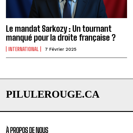
Le mandat Sarkozy : Un tournant
manqué pour la droite française ?
INTERNATIONAL
7 Février 2025
PILULEROUGE.CA
À PROPOS DE NOUS