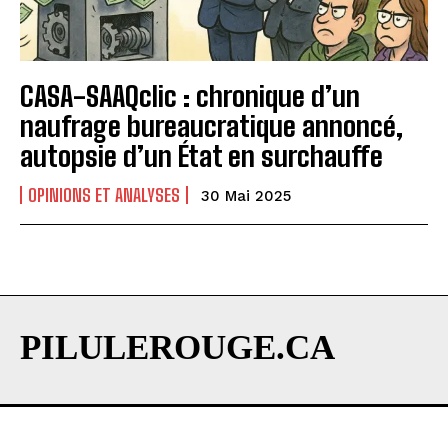
CASA-SAAQclic : chronique d’un
naufrage bureaucratique annoncé,
autopsie d’un État en surchauffe
OPINIONS ET ANALYSES
30 Mai 2025
PILULEROUGE.CA