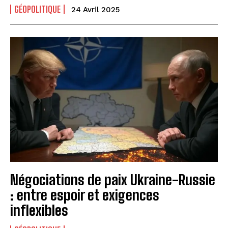
GÉOPOLITIQUE
24 Avril 2025
Négociations de paix Ukraine-Russie
: entre espoir et exigences
inflexibles