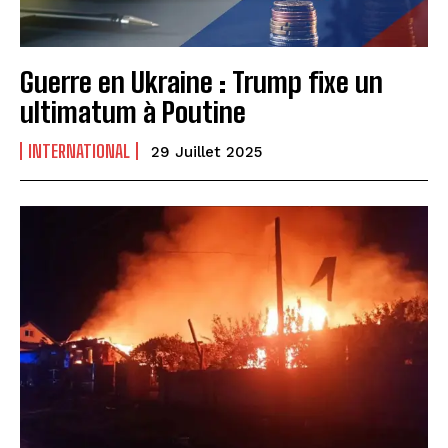
Guerre en Ukraine : Trump fixe un
ultimatum à Poutine
INTERNATIONAL
29 Juillet 2025