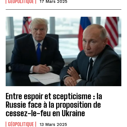
GÉOPOLITIQUE
17 Mars 2025
Entre espoir et scepticisme : la
Russie face à la proposition de
cessez-le-feu en Ukraine
GÉOPOLITIQUE
13 Mars 2025