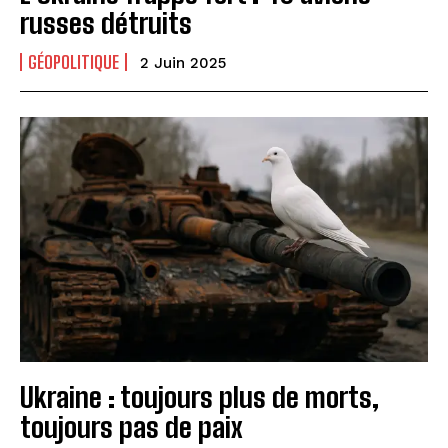
russes détruits
GÉOPOLITIQUE
2 Juin 2025
Ukraine : toujours plus de morts,
toujours pas de paix