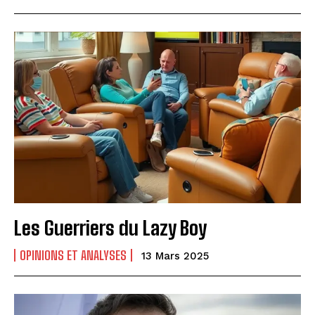
Les Guerriers du Lazy Boy
OPINIONS ET ANALYSES
13 Mars 2025