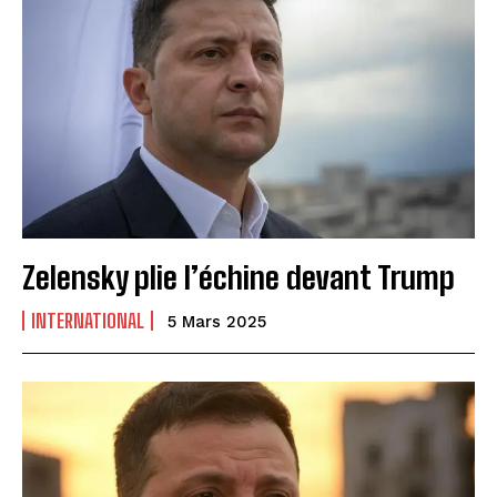
Zelensky plie l’échine devant Trump
INTERNATIONAL
5 Mars 2025