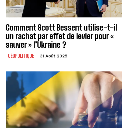
Comment Scott Bessent utilise-t-il
un rachat par effet de levier pour «
sauver » l’Ukraine ?
GÉOPOLITIQUE
31 Août 2025