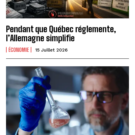
Pendant que Québec réglemente,
l’Allemagne simplifie
ÉCONOMIE
15 Juillet 2026