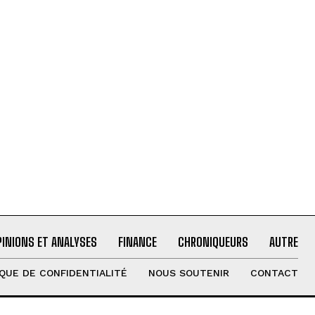
PINIONS ET ANALYSES
FINANCE
CHRONIQUEURS
AUTRE
IQUE DE CONFIDENTIALITÉ
NOUS SOUTENIR
CONTACT