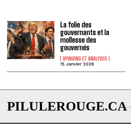
La folie des
gouvernants et la
mollesse des
gouvernés
OPINIONS ET ANALYSES
15 Janvier 2026
PILULEROUGE.CA