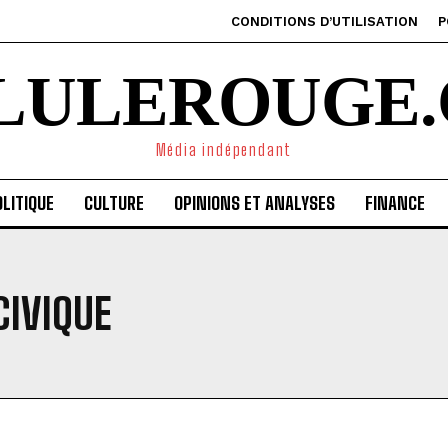
CONDITIONS D’UTILISATION
P
ILULEROUGE.
Média indépendant
LITIQUE
CULTURE
OPINIONS ET ANALYSES
FINANCE
IVIQUE