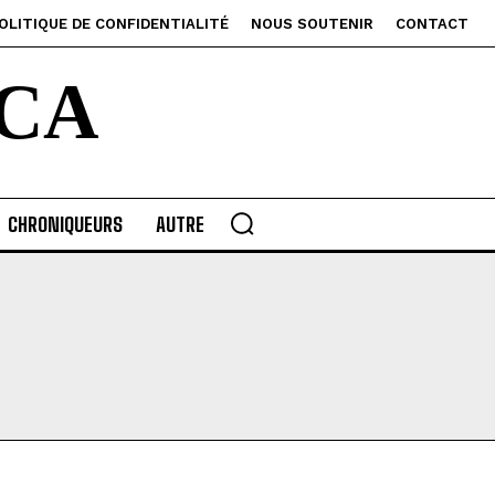
OLITIQUE DE CONFIDENTIALITÉ
NOUS SOUTENIR
CONTACT
CA
CHRONIQUEURS
AUTRE