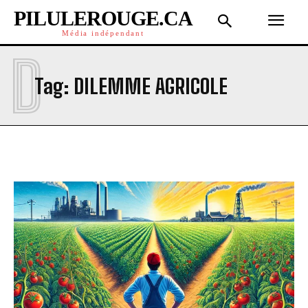
PILULEROUGE.CA
Média indépendant
D
Tag:
DILEMME AGRICOLE