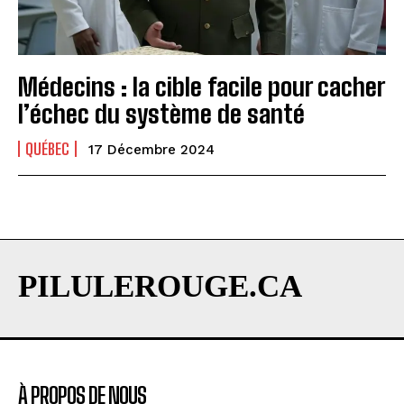
Médecins : la cible facile pour cacher
l’échec du système de santé
QUÉBEC
17 Décembre 2024
PILULEROUGE.CA
À PROPOS DE NOUS