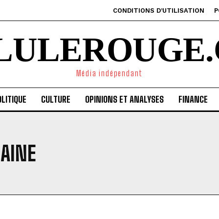
CONDITIONS D’UTILISATION
P
ILULEROUGE.
Média indépendant
LITIQUE
CULTURE
OPINIONS ET ANALYSES
FINANCE
AINE