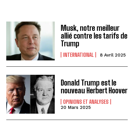
Musk, notre meilleur
allié contre les tarifs de
Trump
INTERNATIONAL
8 Avril 2025
Donald Trump est le
nouveau Herbert Hoover
OPINIONS ET ANALYSES
20 Mars 2025