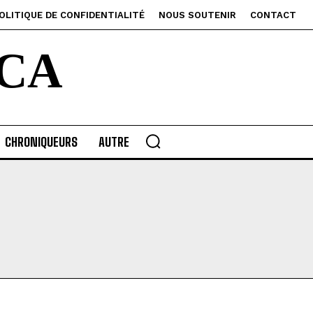
OLITIQUE DE CONFIDENTIALITÉ
NOUS SOUTENIR
CONTACT
CA
CHRONIQUEURS
AUTRE