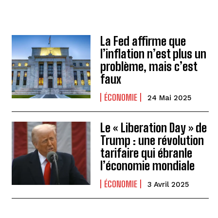
La Fed affirme que
l’inflation n’est plus un
problème, mais c’est
faux
ÉCONOMIE
24 Mai 2025
Le « Liberation Day » de
Trump : une révolution
tarifaire qui ébranle
l’économie mondiale
ÉCONOMIE
3 Avril 2025