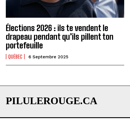
Élections 2026 : ils te vendent le
drapeau pendant qu’ils pillent ton
portefeuille
QUÉBEC
6 Septembre 2025
PILULEROUGE.CA