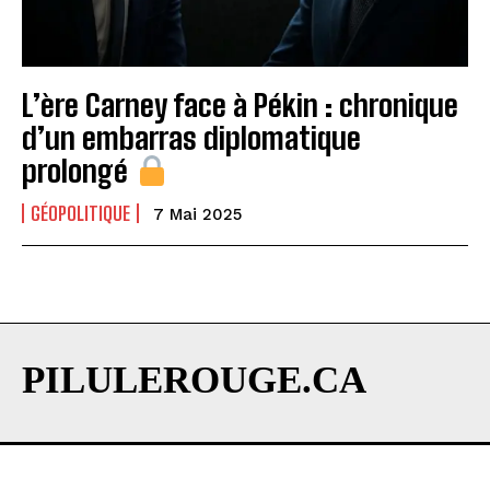
L’ère Carney face à Pékin : chronique
d’un embarras diplomatique
prolongé
GÉOPOLITIQUE
7 Mai 2025
PILULEROUGE.CA