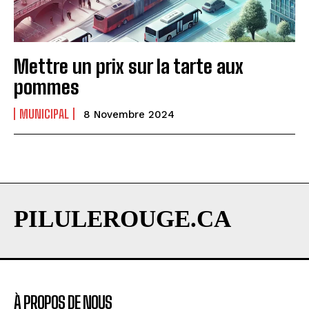
Mettre un prix sur la tarte aux
pommes
MUNICIPAL
8 Novembre 2024
PILULEROUGE.CA
À PROPOS DE NOUS