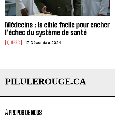
Médecins : la cible facile pour cacher
l’échec du système de santé
QUÉBEC
17 Décembre 2024
PILULEROUGE.CA
À PROPOS DE NOUS