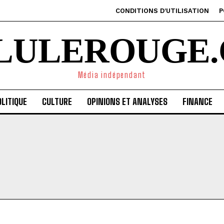
CONDITIONS D’UTILISATION
P
ILULEROUGE.
Média indépendant
LITIQUE
CULTURE
OPINIONS ET ANALYSES
FINANCE