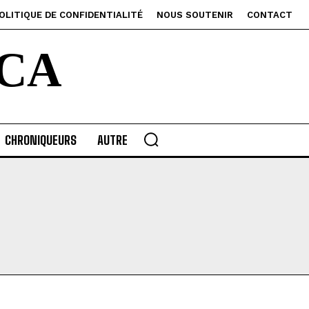
OLITIQUE DE CONFIDENTIALITÉ
NOUS SOUTENIR
CONTACT
CA
CHRONIQUEURS
AUTRE