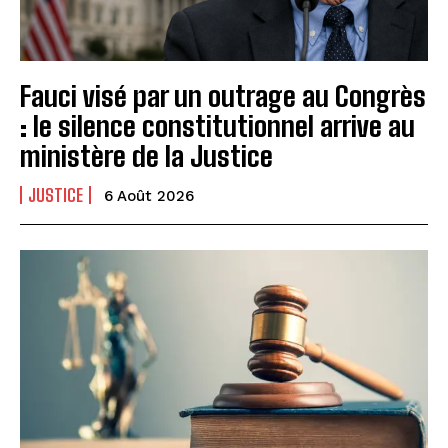
Fauci visé par un outrage au Congrès
: le silence constitutionnel arrive au
ministère de la Justice
JUSTICE
6 Août 2026