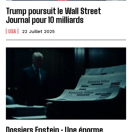
Trump poursuit le Wall Street
Journal pour 10 milliards
USA
22 Juillet 2025
Dossiers Epstein : Une énorme