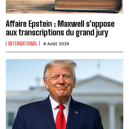
Affaire Epstein : Maxwell s’oppose
aux transcriptions du grand jury
INTERNATIONAL
6 Août 2025