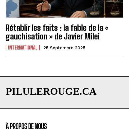
Rétablir les faits : la fable de la «
gauchisation » de Javier Milei
INTERNATIONAL
25 Septembre 2025
PILULEROUGE.CA
À PROPOS DE NOUS