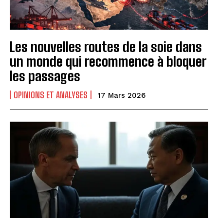
Les nouvelles routes de la soie dans
un monde qui recommence à bloquer
les passages
OPINIONS ET ANALYSES
17 Mars 2026