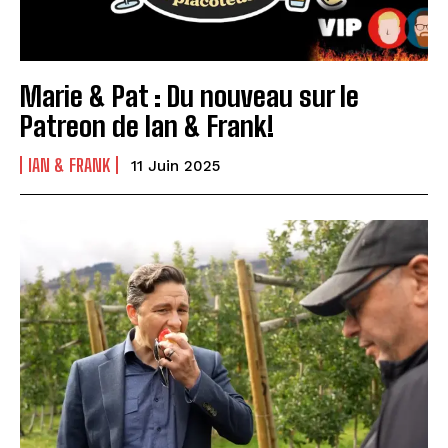
Marie & Pat : Du nouveau sur le
Patreon de Ian & Frank!
IAN & FRANK
11 Juin 2025