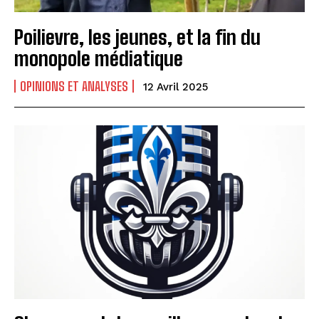
Poilievre, les jeunes, et la fin du
monopole médiatique
OPINIONS ET ANALYSES
12 Avril 2025