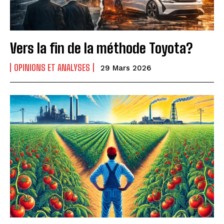
Vers la fin de la méthode Toyota?
OPINIONS ET ANALYSES
29 Mars 2026