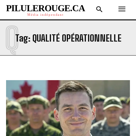
PILULEROUGE.CA
Média indépendant
Q
Tag:
QUALITÉ OPÉRATIONNELLE