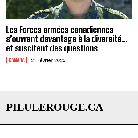
Les Forces armées canadiennes
s’ouvrent davantage à la diversité…
et suscitent des questions
CANADA
21 Février 2025
PILULEROUGE.CA