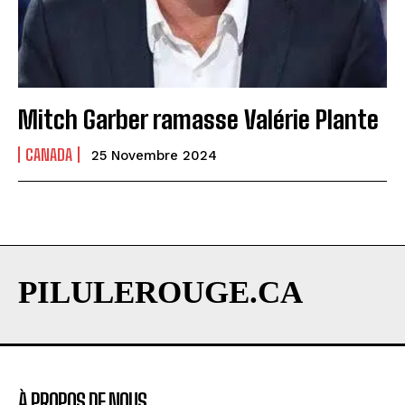
Mitch Garber ramasse Valérie Plante
CANADA
25 Novembre 2024
PILULEROUGE.CA
À PROPOS DE NOUS