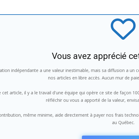
Vous avez apprécié ce
ation indépendante a une valeur inestimable, mais sa diffusion a un co
nos articles en libre accès. Aucun mur de pai
 cet article, il y a le travail d'une équipe qui opère ce site de façon 
réfléchir ou vous a apporté de la valeur, envi
ntribution, même minime, aide directement à payer nos frais technolo
au Québec.