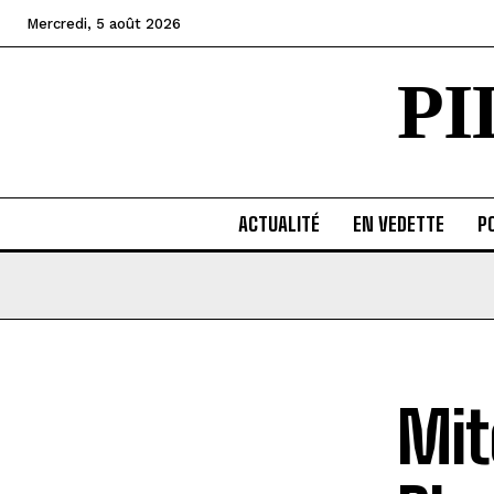
Mercredi, 5 août 2026
P
ACTUALITÉ
EN VEDETTE
PO
Mit