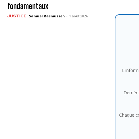
fondamentaux
JUSTICE
Samuel Rasmussen
-
1 août 2026
L'inform
Derrière
Chaque co