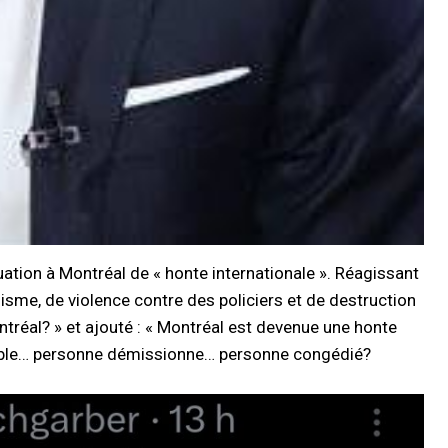
uation à Montréal de « honte internationale ». Réagissant
isme, de violence contre des policiers et de destruction
ontréal? » et ajouté : « Montréal est devenue une honte
onsable… personne démissionne… personne congédié?