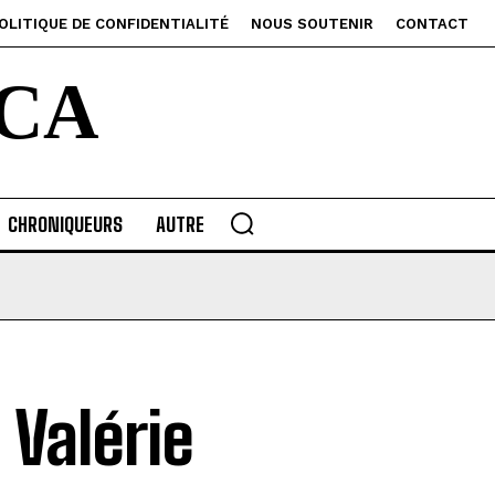
OLITIQUE DE CONFIDENTIALITÉ
NOUS SOUTENIR
CONTACT
CA
CHRONIQUEURS
AUTRE
Valérie