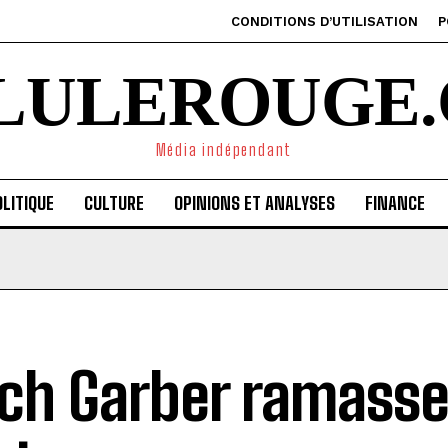
CONDITIONS D’UTILISATION
P
ILULEROUGE.
Média indépendant
LITIQUE
CULTURE
OPINIONS ET ANALYSES
FINANCE
ch Garber ramasse 