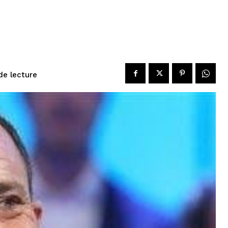
de lecture