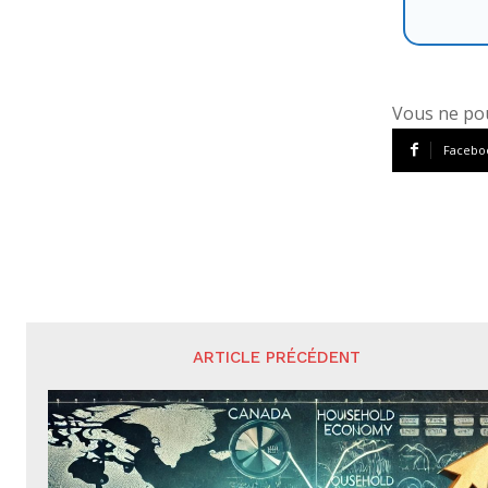
Vous ne pou
Facebo
ARTICLE PRÉCÉDENT