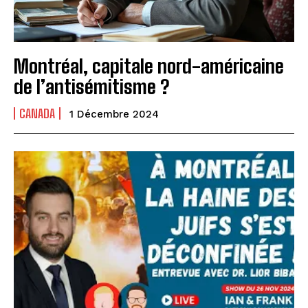
Montréal, capitale nord-américaine
de l’antisémitisme ?
CANADA
1 Décembre 2024