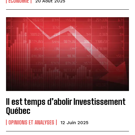
ÉCONOMIE
20 Août 2025
Il est temps d’abolir Investissement
Québec
OPINIONS ET ANALYSES
12 Juin 2025