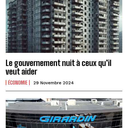
Le gouvernement nuit à ceux qu’il
veut aider
ÉCONOMIE
29 Novembre 2024