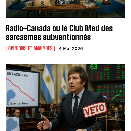
Radio-Canada ou le Club Med des
sarcasmes subventionnés
OPINIONS ET ANALYSES
4 Mai 2026