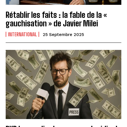
Rétablir les faits : la fable de la «
gauchisation » de Javier Milei
INTERNATIONAL
25 Septembre 2025