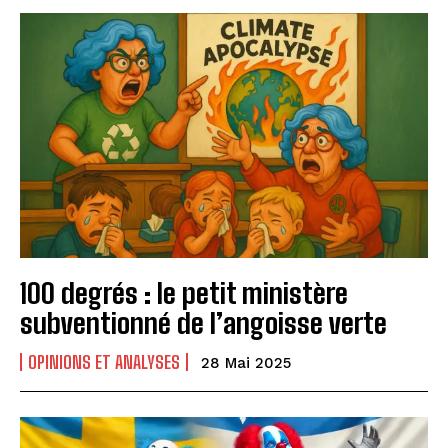
100 degrés : le petit ministère
subventionné de l’angoisse verte
OPINIONS ET ANALYSES
28 Mai 2025