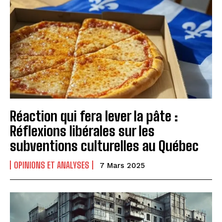
Réaction qui fera lever la pâte :
Réflexions libérales sur les
subventions culturelles au Québec
OPINIONS ET ANALYSES
7 Mars 2025