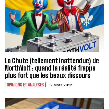
La Chute (tellement inattendue) de
NorthVolt : quand la réalité frappe
plus fort que les beaux discours
OPINIONS ET ANALYSES
12 Mars 2025