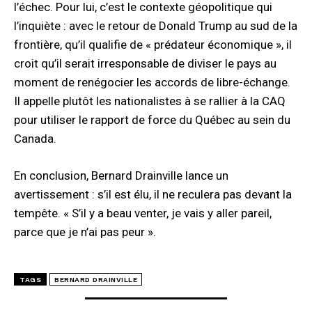
l’échec. Pour lui, c’est le contexte géopolitique qui
l’inquiète : avec le retour de Donald Trump au sud de la
frontière, qu’il qualifie de « prédateur économique », il
croit qu’il serait irresponsable de diviser le pays au
moment de renégocier les accords de libre-échange.
Il appelle plutôt les nationalistes à se rallier à la CAQ
pour utiliser le rapport de force du Québec au sein du
Canada.
En conclusion, Bernard Drainville lance un
avertissement : s’il est élu, il ne reculera pas devant la
tempête. « S’il y a beau venter, je vais y aller pareil,
parce que je n’ai pas peur ».
TAGS
BERNARD DRAINVILLE