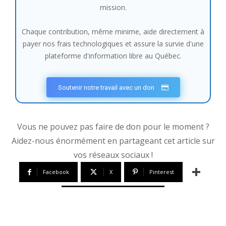
mission.
Chaque contribution, même minime, aide directement à
payer nos frais technologiques et assure la survie d'une
plateforme d'information libre au Québec.
Soutenir notre travail avec un don
Vous ne pouvez pas faire de don pour le moment ?
Aidez-nous énormément en partageant cet article sur
vos réseaux sociaux !
Facebook
X
Pinterest