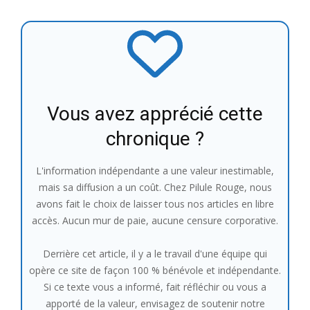
Vous avez apprécié cette
chronique ?
L'information indépendante a une valeur inestimable,
mais sa diffusion a un coût. Chez Pilule Rouge, nous
avons fait le choix de laisser tous nos articles en libre
accès. Aucun mur de paie, aucune censure corporative.
Derrière cet article, il y a le travail d'une équipe qui
opère ce site de façon 100 % bénévole et indépendante.
Si ce texte vous a informé, fait réfléchir ou vous a
apporté de la valeur, envisagez de soutenir notre