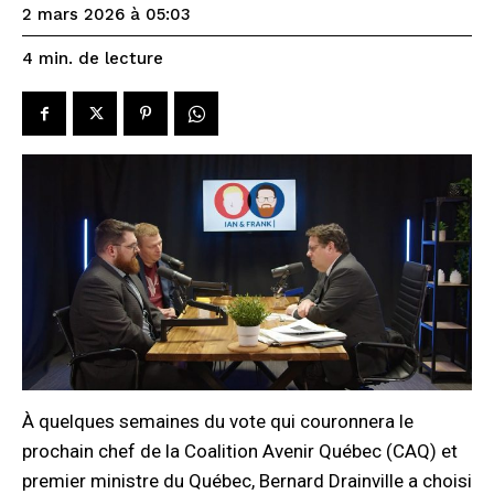
2 mars 2026 à 05:03
de lecture
4
min.
À quelques semaines du vote qui couronnera le
prochain chef de la Coalition Avenir Québec (CAQ) et
premier ministre du Québec, Bernard Drainville a choisi