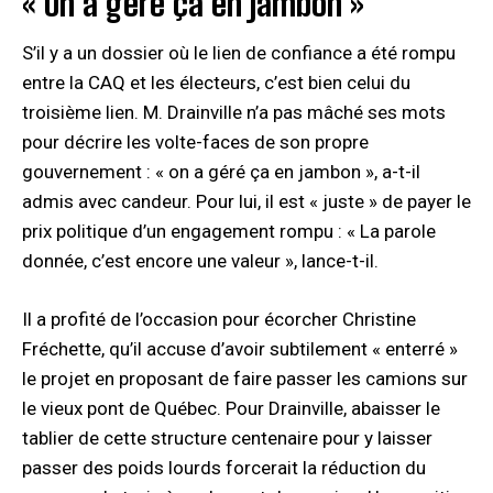
« On a géré ça en jambon »
S’il y a un dossier où le lien de confiance a été rompu
entre la CAQ et les électeurs, c’est bien celui du
troisième lien. M. Drainville n’a pas mâché ses mots
pour décrire les volte-faces de son propre
gouvernement : « on a géré ça en jambon », a-t-il
admis avec candeur. Pour lui, il est « juste » de payer le
prix politique d’un engagement rompu : « La parole
donnée, c’est encore une valeur », lance-t-il.
Il a profité de l’occasion pour écorcher Christine
Fréchette, qu’il accuse d’avoir subtilement « enterré »
le projet en proposant de faire passer les camions sur
le vieux pont de Québec. Pour Drainville, abaisser le
tablier de cette structure centenaire pour y laisser
passer des poids lourds forcerait la réduction du