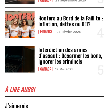
CANADA
23 Septembre 2025
Hooters au Bord de la Faillite :
Inflation, dettes ou DEI?
FINANCE
24 Février 2025
Interdiction des armes
d’assaut : Désarmer les bons,
ignorer les criminels
CANADA
12 Mai 2025
À LIRE AUSSI
J’aimerais