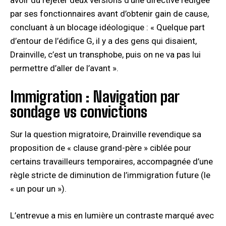
par ses fonctionnaires avant d’obtenir gain de cause,
concluant à un blocage idéologique : « Quelque part
d’entour de l’édifice G, il y a des gens qui disaient,
Drainville, c’est un transphobe, puis on ne va pas lui
permettre d’aller de l’avant ».
Immigration : Navigation par
sondage vs convictions
Sur la question migratoire, Drainville revendique sa
proposition de « clause grand-père » ciblée pour
certains travailleurs temporaires, accompagnée d’une
règle stricte de diminution de l’immigration future (le
« un pour un »).
L’entrevue a mis en lumière un contraste marqué avec