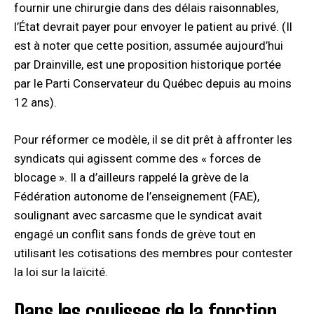
fournir une chirurgie dans des délais raisonnables,
l’État devrait payer pour envoyer le patient au privé. (Il
est à noter que cette position, assumée aujourd’hui
par Drainville, est une proposition historique portée
par le Parti Conservateur du Québec depuis au moins
12 ans).
Pour réformer ce modèle, il se dit prêt à affronter les
syndicats qui agissent comme des « forces de
blocage ». Il a d’ailleurs rappelé la grève de la
Fédération autonome de l’enseignement (FAE),
soulignant avec sarcasme que le syndicat avait
engagé un conflit sans fonds de grève tout en
utilisant les cotisations des membres pour contester
la loi sur la laïcité.
Dans les coulisses de la fonction