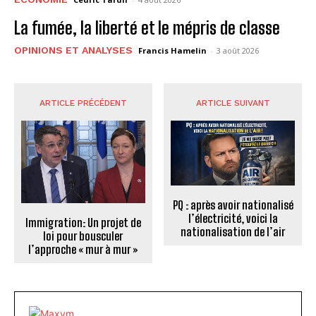
La fumée, la liberté et le mépris de classe
OPINIONS ET ANALYSES
Francis Hamelin
-
3 août 2026
ARTICLE PRÉCÉDENT
ARTICLE SUIVANT
PQ : après avoir nationalisé
l’électricité, voici la
Immigration: Un projet de
nationalisation de l’air
loi pour bousculer
l’approche « mur à mur »