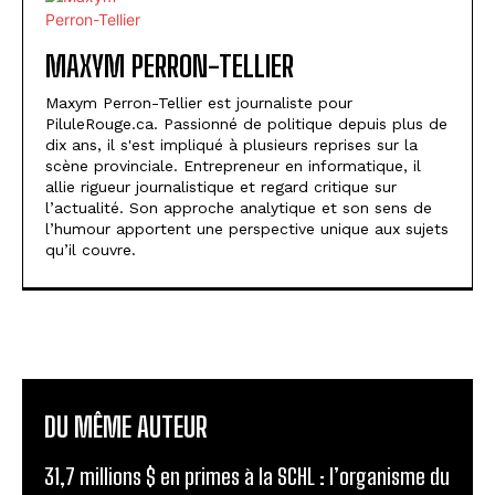
MAXYM PERRON-TELLIER
Maxym Perron-Tellier est journaliste pour
PiluleRouge.ca. Passionné de politique depuis plus de
dix ans, il s'est impliqué à plusieurs reprises sur la
scène provinciale. Entrepreneur en informatique, il
allie rigueur journalistique et regard critique sur
l’actualité. Son approche analytique et son sens de
l’humour apportent une perspective unique aux sujets
qu’il couvre.
DU MÊME AUTEUR
31,7 millions $ en primes à la SCHL : l’organisme du