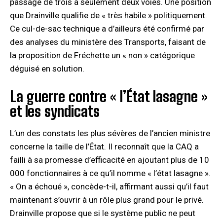
passage de trois à seulement deux voies. Une position
que Drainville qualifie de « très habile » politiquement.
Ce cul-de-sac technique a d’ailleurs été confirmé par
des analyses du ministère des Transports, faisant de
la proposition de Fréchette un « non » catégorique
déguisé en solution.
La guerre contre « l’État lasagne »
et les syndicats
L’un des constats les plus sévères de l’ancien ministre
concerne la taille de l’État. Il reconnaît que la CAQ a
failli à sa promesse d’efficacité en ajoutant plus de 10
000 fonctionnaires à ce qu’il nomme « l’état lasagne ».
« On a échoué », concède-t-il, affirmant aussi qu’il faut
maintenant s’ouvrir à un rôle plus grand pour le privé.
Drainville propose que si le système public ne peut