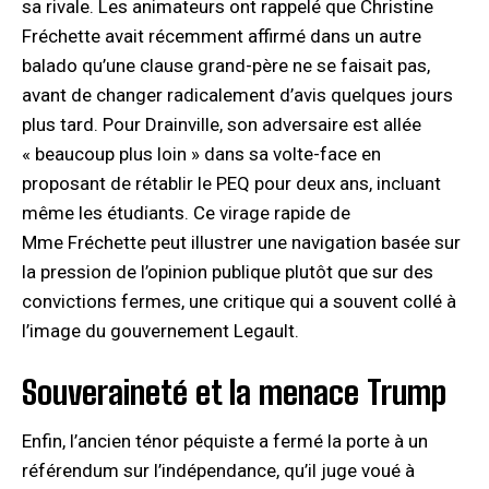
sa rivale. Les animateurs ont rappelé que Christine
Fréchette avait récemment affirmé dans un autre
balado qu’une clause grand-père ne se faisait pas,
avant de changer radicalement d’avis quelques jours
plus tard. Pour Drainville, son adversaire est allée
« beaucoup plus loin » dans sa volte-face en
proposant de rétablir le PEQ pour deux ans, incluant
même les étudiants. Ce virage rapide de
Mme Fréchette peut illustrer une navigation basée sur
la pression de l’opinion publique plutôt que sur des
convictions fermes, une critique qui a souvent collé à
l’image du gouvernement Legault.
Souveraineté et la menace Trump
Enfin, l’ancien ténor péquiste a fermé la porte à un
référendum sur l’indépendance, qu’il juge voué à