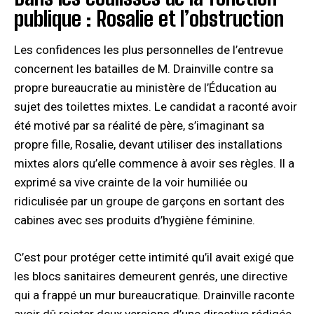
publique : Rosalie et l’obstruction
Les confidences les plus personnelles de l’entrevue
concernent les batailles de M. Drainville contre sa
propre bureaucratie au ministère de l’Éducation au
sujet des toilettes mixtes. Le candidat a raconté avoir
été motivé par sa réalité de père, s’imaginant sa
propre fille, Rosalie, devant utiliser des installations
mixtes alors qu’elle commence à avoir ses règles. Il a
exprimé sa vive crainte de la voir humiliée ou
ridiculisée par un groupe de garçons en sortant des
cabines avec ses produits d’hygiène féminine.
C’est pour protéger cette intimité qu’il avait exigé que
les blocs sanitaires demeurent genrés, une directive
qui a frappé un mur bureaucratique. Drainville raconte
avoir dû rejeter deux versions d’une directive rédigée