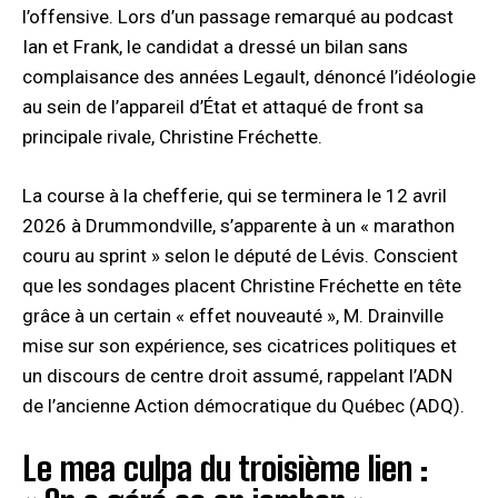
l’offensive. Lors d’un passage remarqué au podcast
Ian et Frank, le candidat a dressé un bilan sans
complaisance des années Legault, dénoncé l’idéologie
au sein de l’appareil d’État et attaqué de front sa
principale rivale, Christine Fréchette.
La course à la chefferie, qui se terminera le 12 avril
2026 à Drummondville, s’apparente à un « marathon
couru au sprint » selon le député de Lévis. Conscient
que les sondages placent Christine Fréchette en tête
grâce à un certain « effet nouveauté », M. Drainville
mise sur son expérience, ses cicatrices politiques et
un discours de centre droit assumé, rappelant l’ADN
de l’ancienne Action démocratique du Québec (ADQ).
Le mea culpa du troisième lien :