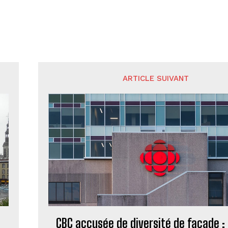
ARTICLE SUIVANT
CBC accusée de diversité de façade : 