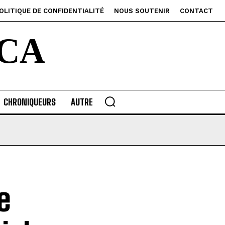
OLITIQUE DE CONFIDENTIALITÉ
NOUS SOUTENIR
CONTACT
CA
CHRONIQUEURS
AUTRE
e