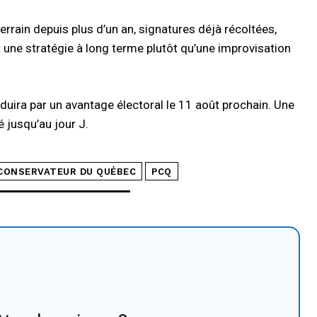
rain depuis plus d’un an, signatures déjà récoltées,
une stratégie à long terme plutôt qu’une improvisation
duira par un avantage électoral le 11 août prochain. Une
 jusqu’au jour J.
 CONSERVATEUR DU QUÉBEC
PCQ