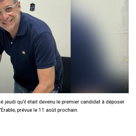
 jeudi qu’il était devenu le premier candidat à déposer
’Érable, prévue le 11 août prochain.