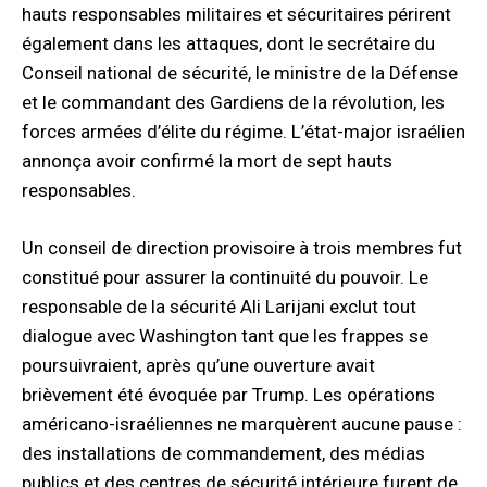
hauts responsables militaires et sécuritaires périrent
également dans les attaques, dont le secrétaire du
Conseil national de sécurité, le ministre de la Défense
et le commandant des Gardiens de la révolution, les
forces armées d’élite du régime. L’état-major israélien
annonça avoir confirmé la mort de sept hauts
responsables.
Un conseil de direction provisoire à trois membres fut
constitué pour assurer la continuité du pouvoir. Le
responsable de la sécurité Ali Larijani exclut tout
dialogue avec Washington tant que les frappes se
poursuivraient, après qu’une ouverture avait
brièvement été évoquée par Trump. Les opérations
américano-israéliennes ne marquèrent aucune pause :
des installations de commandement, des médias
publics et des centres de sécurité intérieure furent de