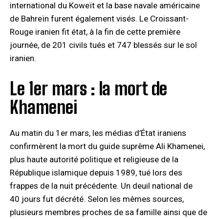
international du Koweït et la base navale américaine
de Bahreïn furent également visés. Le Croissant-
Rouge iranien fit état, à la fin de cette première
journée, de 201 civils tués et 747 blessés sur le sol
iranien.
Le 1er mars : la mort de
Khamenei
Au matin du 1er mars, les médias d’État iraniens
confirmèrent la mort du guide suprême Ali Khamenei,
plus haute autorité politique et religieuse de la
République islamique depuis 1989, tué lors des
frappes de la nuit précédente. Un deuil national de
40 jours fut décrété. Selon les mêmes sources,
plusieurs membres proches de sa famille ainsi que de