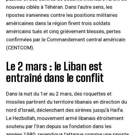
nouveau ciblés à Téhéran. Dans l’autre sens, les
ripostes iraniennes contre les positions militaires
américaines dans la région firent trois soldats
américains tués et cinq grièvement blessés, pertes
confirmées par le Commandement central américain
(CENTCOM).
Le 2 mars : le Liban est
entraîné dans le conflit
Dans la nuit du 1er au 2 mars, des roquettes et
missiles partirent du territoire libanais en direction du
nord d’Israël, déclenchant des sirènes jusqu’à Haïfa.
Le Hezbollah, mouvement armé libanais étroitement
soutenu par l’Iran depuis sa fondation dans les
années 1980, revendiqua l’attaque comme une riposte