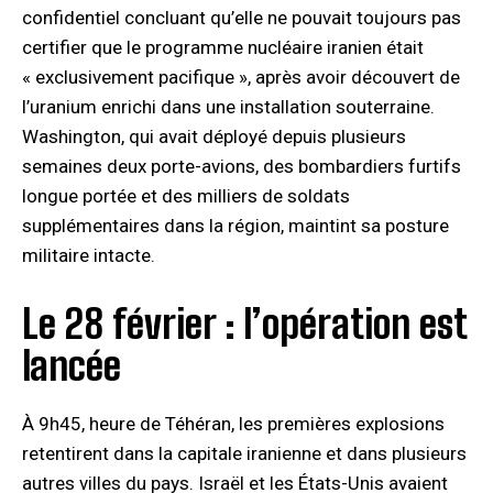
confidentiel concluant qu’elle ne pouvait toujours pas
certifier que le programme nucléaire iranien était
« exclusivement pacifique », après avoir découvert de
l’uranium enrichi dans une installation souterraine.
Washington, qui avait déployé depuis plusieurs
semaines deux porte-avions, des bombardiers furtifs
longue portée et des milliers de soldats
supplémentaires dans la région, maintint sa posture
militaire intacte.
Le 28 février : l’opération est
lancée
À 9h45, heure de Téhéran, les premières explosions
retentirent dans la capitale iranienne et dans plusieurs
autres villes du pays. Israël et les États-Unis avaient