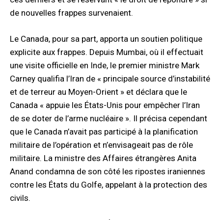
de nouvelles frappes survenaient.
Le Canada, pour sa part, apporta un soutien politique
explicite aux frappes. Depuis Mumbai, où il effectuait
une visite officielle en Inde, le premier ministre Mark
Carney qualifia l’Iran de « principale source d’instabilité
et de terreur au Moyen-Orient » et déclara que le
Canada « appuie les États-Unis pour empêcher l’Iran
de se doter de l’arme nucléaire ». Il précisa cependant
que le Canada n’avait pas participé à la planification
militaire de l’opération et n’envisageait pas de rôle
militaire. La ministre des Affaires étrangères Anita
Anand condamna de son côté les ripostes iraniennes
contre les États du Golfe, appelant à la protection des
civils.