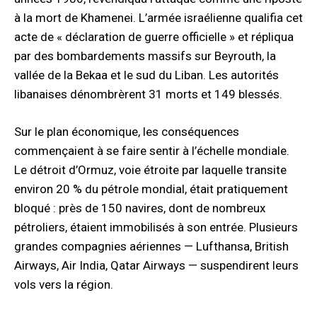
à la mort de Khamenei. L’armée israélienne qualifia cet
acte de « déclaration de guerre officielle » et répliqua
par des bombardements massifs sur Beyrouth, la
vallée de la Bekaa et le sud du Liban. Les autorités
libanaises dénombrèrent 31 morts et 149 blessés.
Sur le plan économique, les conséquences
commençaient à se faire sentir à l’échelle mondiale.
Le détroit d’Ormuz, voie étroite par laquelle transite
environ 20 % du pétrole mondial, était pratiquement
bloqué : près de 150 navires, dont de nombreux
pétroliers, étaient immobilisés à son entrée. Plusieurs
grandes compagnies aériennes — Lufthansa, British
Airways, Air India, Qatar Airways — suspendirent leurs
vols vers la région.