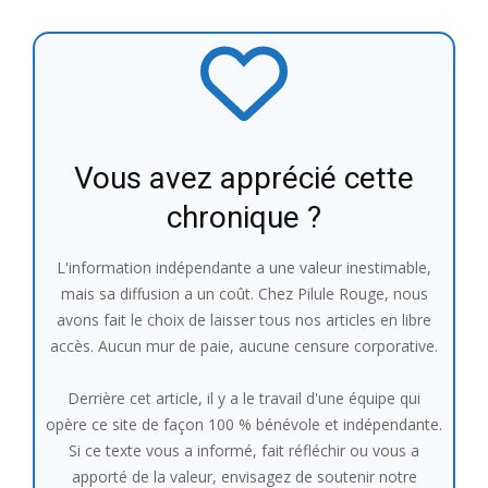
Vous avez apprécié cette
chronique ?
L'information indépendante a une valeur inestimable,
mais sa diffusion a un coût. Chez Pilule Rouge, nous
avons fait le choix de laisser tous nos articles en libre
accès. Aucun mur de paie, aucune censure corporative.
Derrière cet article, il y a le travail d'une équipe qui
opère ce site de façon 100 % bénévole et indépendante.
Si ce texte vous a informé, fait réfléchir ou vous a
apporté de la valeur, envisagez de soutenir notre