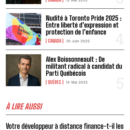
12 Mai 2025
Nudité à Toronto Pride 2025 :
Entre liberté d’expression et
protection de l’enfance
CANADA
30 Juin 2025
Alex Boissonneault : De
militant radical à candidat du
Parti Québécois
QUÉBEC
14 Mai 2025
À LIRE AUSSI
Votre développeur à distance finance-t-il les