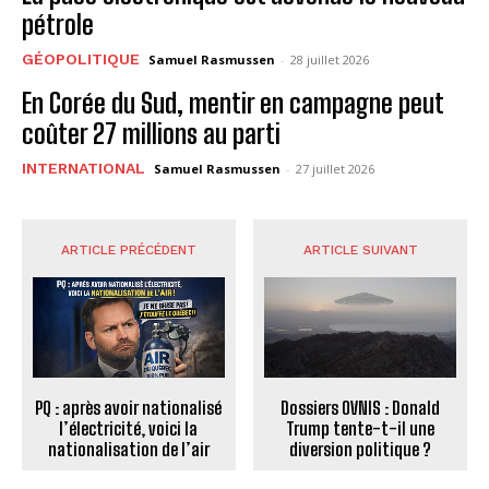
pétrole
GÉOPOLITIQUE
Samuel Rasmussen
-
28 juillet 2026
En Corée du Sud, mentir en campagne peut
coûter 27 millions au parti
INTERNATIONAL
Samuel Rasmussen
-
27 juillet 2026
ARTICLE PRÉCÉDENT
ARTICLE SUIVANT
PQ : après avoir nationalisé
Dossiers OVNIS : Donald
l’électricité, voici la
Trump tente-t-il une
nationalisation de l’air
diversion politique ?