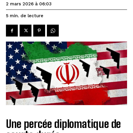
2 mars 2026 à 06:03
de lecture
5
min.
Une percée diplomatique de