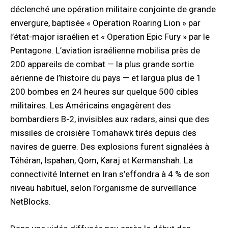
déclenché une opération militaire conjointe de grande
envergure, baptisée « Operation Roaring Lion » par
l’état-major israélien et « Operation Epic Fury » par le
Pentagone. L’aviation israélienne mobilisa près de
200 appareils de combat — la plus grande sortie
aérienne de l’histoire du pays — et largua plus de 1
200 bombes en 24 heures sur quelque 500 cibles
militaires. Les Américains engagèrent des
bombardiers B-2, invisibles aux radars, ainsi que des
missiles de croisière Tomahawk tirés depuis des
navires de guerre. Des explosions furent signalées à
Téhéran, Ispahan, Qom, Karaj et Kermanshah. La
connectivité Internet en Iran s’effondra à 4 % de son
niveau habituel, selon l’organisme de surveillance
NetBlocks.