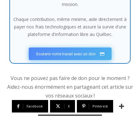
mission.
Chaque contribution, même minime, aide directement à
payer nos frais technologiques et assure la survie d'une
plateforme d'information libre au Québec.
Soutenir notre travail avec un don
Vous ne pouvez pas faire de don pour le moment ?
Aidez-nous énormément en partageant cet article sur
vos réseaux sociaux !
Facebook
X
Pinterest