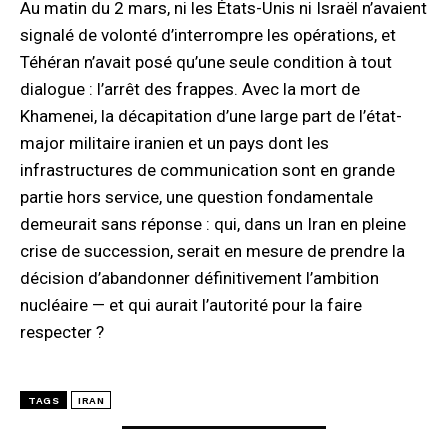
Au matin du 2 mars, ni les États-Unis ni Israël n’avaient
signalé de volonté d’interrompre les opérations, et
Téhéran n’avait posé qu’une seule condition à tout
dialogue : l’arrêt des frappes. Avec la mort de
Khamenei, la décapitation d’une large part de l’état-
major militaire iranien et un pays dont les
infrastructures de communication sont en grande
partie hors service, une question fondamentale
demeurait sans réponse : qui, dans un Iran en pleine
crise de succession, serait en mesure de prendre la
décision d’abandonner définitivement l’ambition
nucléaire — et qui aurait l’autorité pour la faire
respecter ?
TAGS
IRAN