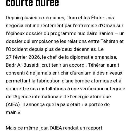
courte durée
Depuis plusieurs semaines, l’Iran et les États-Unis
négociaient indirectement par l’entremise d’Oman sur
l’épineux dossier du programme nucléaire iranien — un
dossier qui empoisonne les relations entre Téhéran et
l’Occident depuis plus de deux décennies. Le
27 février 2026, le chef de la diplomatie omanaise,
Badr Al-Busaidi, crut tenir un accord : Téhéran aurait
consenti à ne jamais enrichir d’uranium à des niveaux
permettant la fabrication d’une bombe atomique et à
soumettre ses installations à une vérification intégrale
de l’Agence internationale de l’énergie atomique
(AIEA). Il annonça que la paix était « à portée de
main ».
Mais ce même jour, l’AIEA rendait un rapport