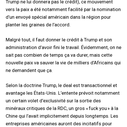
Trump ne lui donnera pas le crédit), ce mouvement
vers la paix a été notamment facilité par la nomination
d’un envoyé spécial américain dans la région pour
planter les graines de l’accord.
Malgré tout, il faut donner le crédit à Trump et son
administration d’avoir fini le travail. Évidemment, on ne
sait pas combien de temps ça va durer, mais cette
nouvelle paix va sauver la vie de milliers d’Africains qui
ne demandent que ça.
Selon la doctrine Trump, le deal est transactionnel et
avantage les États-Unis. L’entente prévoit notamment
un certain volet d’exclusivité sur la sortie des
minéraux critiques de la RDC, un gros « fuck you » à la
Chine qui l’avait implicitement depuis longtemps. Les
entreprises américaines auront des incitatifs pour