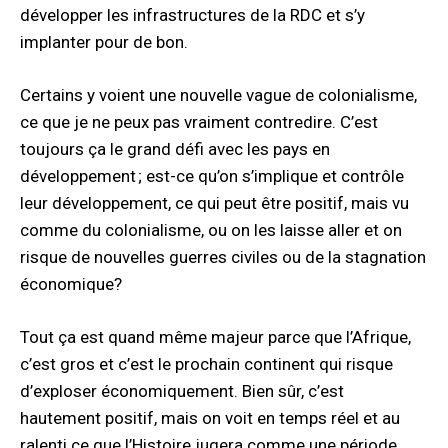
développer les infrastructures de la RDC et s’y
implanter pour de bon.
Certains y voient une nouvelle vague de colonialisme,
ce que je ne peux pas vraiment contredire. C’est
toujours ça le grand défi avec les pays en
développement ; est-ce qu’on s’implique et contrôle
leur développement, ce qui peut être positif, mais vu
comme du colonialisme, ou on les laisse aller et on
risque de nouvelles guerres civiles ou de la stagnation
économique?
Tout ça est quand même majeur parce que l’Afrique,
c’est gros et c’est le prochain continent qui risque
d’exploser économiquement. Bien sûr, c’est
hautement positif, mais on voit en temps réel et au
ralenti ce que l’Histoire jugera comme une période