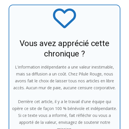
Vous avez apprécié cette
chronique ?
L'information indépendante a une valeur inestimable,
mais sa diffusion a un coût. Chez Pilule Rouge, nous
avons fait le choix de laisser tous nos articles en libre
accès. Aucun mur de paie, aucune censure corporative.
Derrière cet article, il y a le travail d'une équipe qui
opère ce site de façon 100 % bénévole et indépendante.
Si ce texte vous a informé, fait réfléchir ou vous a
apporté de la valeur, envisagez de soutenir notre