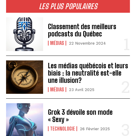
LES PLUS POPULAIRES
Classement des meilleurs
podcasts du Québec
MÉDIAS
22 Novembre 2024
Les médias québécois et leurs
biais : la neutralité est-elle
une illusion?
MÉDIAS
23 Avril 2025
Grok 3 dévoile son mode
« Sexy »
TECHNOLOGIE
26 Février 2025