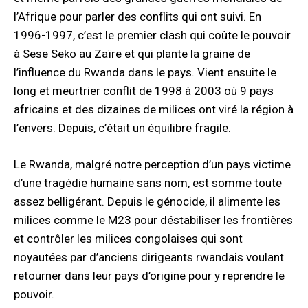
l’Afrique pour parler des conflits qui ont suivi. En
1996-1997, c’est le premier clash qui coûte le pouvoir
à Sese Seko au Zaïre et qui plante la graine de
l’influence du Rwanda dans le pays. Vient ensuite le
long et meurtrier conflit de 1998 à 2003 où 9 pays
africains et des dizaines de milices ont viré la région à
l’envers. Depuis, c’était un équilibre fragile.
Le Rwanda, malgré notre perception d’un pays victime
d’une tragédie humaine sans nom, est somme toute
assez belligérant. Depuis le génocide, il alimente les
milices comme le M23 pour déstabiliser les frontières
et contrôler les milices congolaises qui sont
noyautées par d’anciens dirigeants rwandais voulant
retourner dans leur pays d’origine pour y reprendre le
pouvoir.