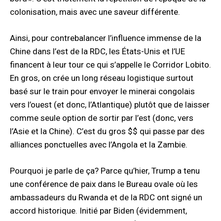
colonisation, mais avec une saveur différente.
Ainsi, pour contrebalancer l’influence immense de la
Chine dans l’est de la RDC, les États-Unis et l’UE
financent à leur tour ce qui s’appelle le Corridor Lobito.
En gros, on crée un long réseau logistique surtout
basé sur le train pour envoyer le minerai congolais
vers l’ouest (et donc, l’Atlantique) plutôt que de laisser
comme seule option de sortir par l’est (donc, vers
l’Asie et la Chine). C’est du gros $$ qui passe par des
alliances ponctuelles avec l’Angola et la Zambie.
Pourquoi je parle de ça? Parce qu’hier, Trump a tenu
une conférence de paix dans le Bureau ovale où les
ambassadeurs du Rwanda et de la RDC ont signé un
accord historique. Initié par Biden (évidemment,