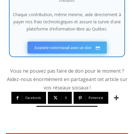
mission.
Chaque contribution, même minime, aide directement à
payer nos frais technologiques et assure la survie d'une
plateforme d'information libre au Québec.
Soutenir notre travail avec un don
Vous ne pouvez pas faire de don pour le moment ?
Aidez-nous énormément en partageant cet article sur
vos réseaux sociaux !
Facebook
X
Pinterest