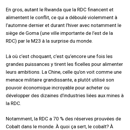
En gros, autant le Rwanda que la RDC financent et
alimentent le conflit, ce qui a déboulé violemment à
l’automne dernier et durant l’hiver avec notamment le
siège de Goma (une ville importante de l’est de la
RDC) par le M23 à la surprise du monde.
Là où c’est choquant, c’est qu’encore une fois les
grandes puissances y tirent les ficelles pour alimenter
leurs ambitions. La Chine, celle qu’on voit comme une
menace militaire grandissante, a plutôt utilisé son
pouvoir économique incroyable pour acheter ou
développer des dizaines d’industries liées aux mines à
la RDC.
Notamment, la RDC a 70 % des réserves prouvées de
Cobalt dans le monde. À quoi ça sert, le cobalt? À