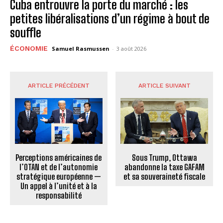
Cuba entrouvre la porte du marché : les
petites libéralisations d’un régime à bout de
souffle
ÉCONOMIE
Samuel Rasmussen
-
3 août 2026
ARTICLE PRÉCÉDENT
ARTICLE SUIVANT
Perceptions américaines de
Sous Trump, Ottawa
l’OTAN et de l’autonomie
abandonne la taxe GAFAM
stratégique européenne —
et sa souveraineté fiscale
Un appel à l’unité et à la
responsabilité