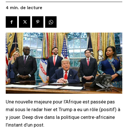
de lecture
4
min.
Une nouvelle majeure pour l’Afrique est passée pas
mal sous le radar hier et Trump a eu un rôle (positif) à
y jouer. Deep dive dans la politique centre-africaine
l’instant d’un post.