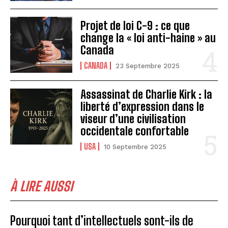
Projet de loi C-9 : ce que
change la « loi anti-haine » au
Canada
CANADA
23 Septembre 2025
Assassinat de Charlie Kirk : la
liberté d’expression dans le
viseur d’une civilisation
occidentale confortable
USA
10 Septembre 2025
À LIRE AUSSI
Pourquoi tant d’intellectuels sont-ils de