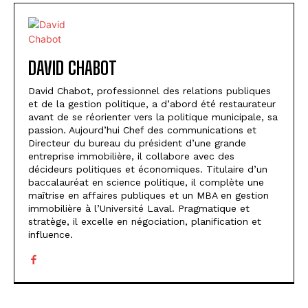
DAVID CHABOT
David Chabot, professionnel des relations publiques
et de la gestion politique, a d’abord été restaurateur
avant de se réorienter vers la politique municipale, sa
passion. Aujourd’hui Chef des communications et
Directeur du bureau du président d’une grande
entreprise immobilière, il collabore avec des
décideurs politiques et économiques. Titulaire d’un
baccalauréat en science politique, il complète une
maîtrise en affaires publiques et un MBA en gestion
immobilière à l’Université Laval. Pragmatique et
stratège, il excelle en négociation, planification et
influence.