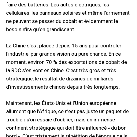
faire des batteries. Les autos électriques, les
cellulaires, les panneaux solaires et même l’armement
ne peuvent se passer du cobalt et évidemment le
besoin n’ira qu’en grandissant.
La Chine s’est placée depuis 15 ans pour contrôler
l’industrie, par grande vision ou pure chance. En ce
moment, environ 70 % des exportations de cobalt de
la RDC s’en vont en Chine. C’est très gros et très
stratégique, le résultat de dizaines de milliards
d’investissements chinois depuis très longtemps.
Maintenant, les États-Unis et l’Union européenne
allument que l’Afrique, ce n’est pas juste un paquet de
trouble qu’on essaie d’oublier, mais un immense
continent stratégique qui doit être influencé « du bon
bord ». C’est tristement la répétition de l’époque de la