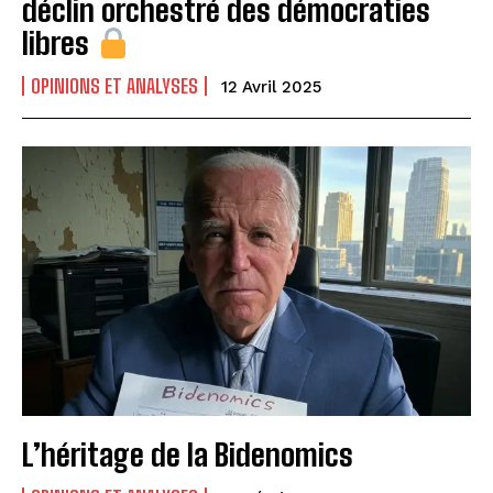
déclin orchestré des démocraties
libres
OPINIONS ET ANALYSES
12 Avril 2025
L’héritage de la Bidenomics