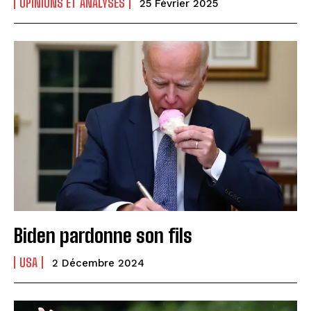
OPINIONS ET ANALYSES
25 Février 2025
Biden pardonne son fils
USA
2 Décembre 2024