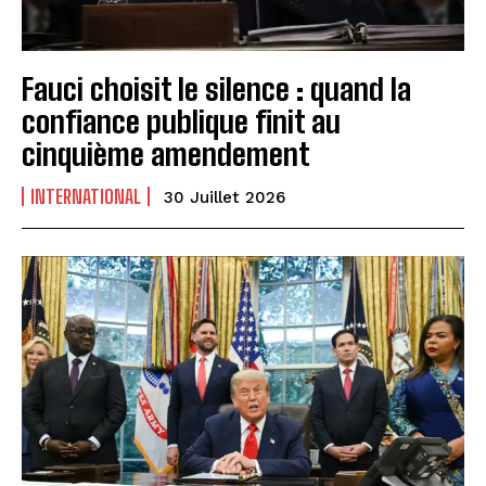
Fauci choisit le silence : quand la
confiance publique finit au
cinquième amendement
INTERNATIONAL
30 Juillet 2026