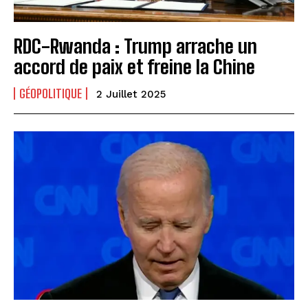
RDC-Rwanda : Trump arrache un
accord de paix et freine la Chine
GÉOPOLITIQUE
2 Juillet 2025