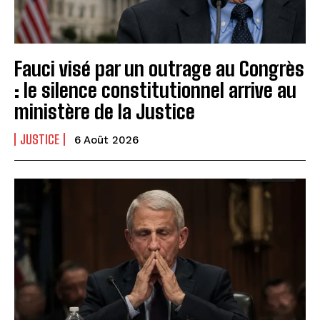
Fauci visé par un outrage au Congrès
: le silence constitutionnel arrive au
ministère de la Justice
JUSTICE
6 Août 2026