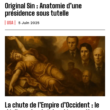
Original Sin : Anatomie d’une
présidence sous tutelle
USA
5 Juin 2025
La chute de l’Empire d’Occident : le