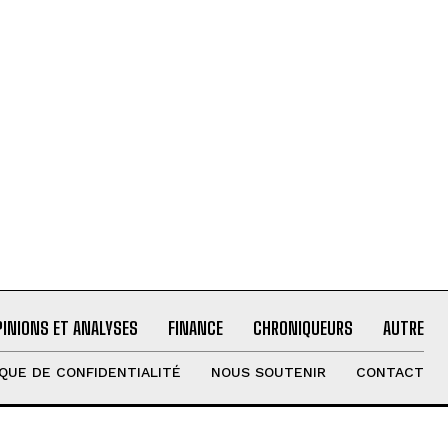
PINIONS ET ANALYSES
FINANCE
CHRONIQUEURS
AUTRE
IQUE DE CONFIDENTIALITÉ
NOUS SOUTENIR
CONTACT