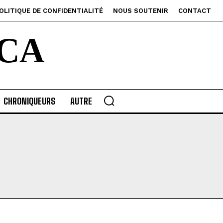
OLITIQUE DE CONFIDENTIALITÉ
NOUS SOUTENIR
CONTACT
CA
CHRONIQUEURS
AUTRE