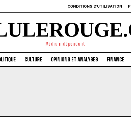
CONDITIONS D’UTILISATION
P
ILULEROUGE.
Média indépendant
LITIQUE
CULTURE
OPINIONS ET ANALYSES
FINANCE