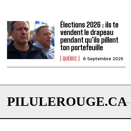
Élections 2026 : ils te
vendent le drapeau
pendant qu’ils pillent
ton portefeuille
QUÉBEC
6 Septembre 2025
PILULEROUGE.CA