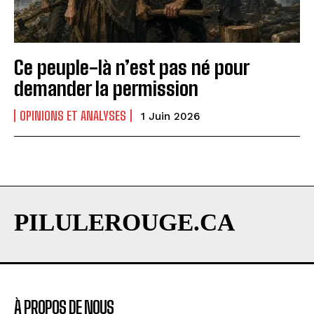
Ce peuple-là n’est pas né pour
demander la permission
OPINIONS ET ANALYSES
1 Juin 2026
PILULEROUGE.CA
À PROPOS DE NOUS