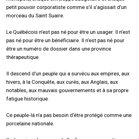
petit pouvoir corporatiste comme s’il s’agissait d’un
morceau du Saint Suaire.
Le Québécois n’est pas né pour être un usager. Il n’est
pas né pour être un bénéficiaire. Il n’est pas né pour
être un numéro de dossier dans une province
thérapeutique.
Il descend d’un peuple qui a survécu aux empires, aux
hivers, à la Conquête, aux curés, aux Anglais, aux
notables, aux mauvais gouvernements et à sa propre
fatigue historique.
Ce peuple-là n’a pas besoin d’être protégé comme une
porcelaine nationale.