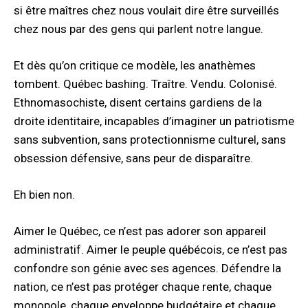
si être maîtres chez nous voulait dire être surveillés
chez nous par des gens qui parlent notre langue.
Et dès qu’on critique ce modèle, les anathèmes
tombent. Québec bashing. Traître. Vendu. Colonisé.
Ethnomasochiste, disent certains gardiens de la
droite identitaire, incapables d’imaginer un patriotisme
sans subvention, sans protectionnisme culturel, sans
obsession défensive, sans peur de disparaître.
Eh bien non.
Aimer le Québec, ce n’est pas adorer son appareil
administratif. Aimer le peuple québécois, ce n’est pas
confondre son génie avec ses agences. Défendre la
nation, ce n’est pas protéger chaque rente, chaque
monopole, chaque enveloppe budgétaire et chaque