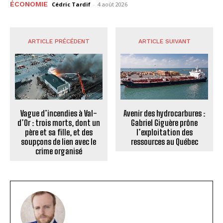
ÉCONOMIE
Cédric Tardif
-
4 août 2026
ARTICLE PRÉCÉDENT
ARTICLE SUIVANT
Vague d’incendies à Val-
Avenir des hydrocarbures :
d’Or : trois morts, dont un
Gabriel Giguère prône
père et sa fille, et des
l’exploitation des
soupçons de lien avec le
ressources au Québec
crime organisé