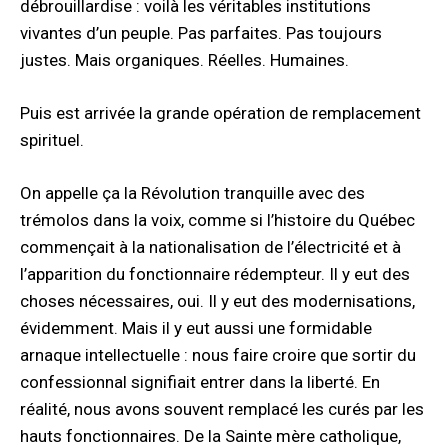
débrouillardise : voilà les véritables institutions
vivantes d’un peuple. Pas parfaites. Pas toujours
justes. Mais organiques. Réelles. Humaines.
Puis est arrivée la grande opération de remplacement
spirituel.
On appelle ça la Révolution tranquille avec des
trémolos dans la voix, comme si l’histoire du Québec
commençait à la nationalisation de l’électricité et à
l’apparition du fonctionnaire rédempteur. Il y eut des
choses nécessaires, oui. Il y eut des modernisations,
évidemment. Mais il y eut aussi une formidable
arnaque intellectuelle : nous faire croire que sortir du
confessionnal signifiait entrer dans la liberté. En
réalité, nous avons souvent remplacé les curés par les
hauts fonctionnaires. De la Sainte mère catholique,