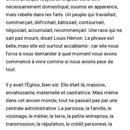
nécessairement domestiqué, soumis en apparence,
mais rebelle dans les faits. Un peuple qui travaillait,
commerçait, défrichait, bâtissait, contournait,
négociait, accumulait, recommençait. Une race qui ne
sait pas mourir, disait Louis Hémon. La phrase est
belle, mais elle est surtout accablante : car elle nous
force à nous demander à quel moment nous avons
commencé à vivre comme si nous avions peur de
tout.
Il y avait l’Église, bien sûr. Elle était là, massive,
envahissante, maternelle et castratrice. Mais même
dans cet ancien monde, tout ne passait pas par une
centrale administrative. La paroisse, la famille, le
voisinage, le métier, la terre, la petite entreprise, la
transmission, la réputation, le crédit personnel, la