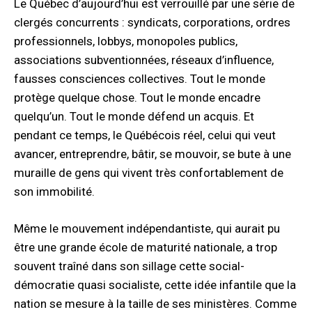
Le Québec d’aujourd’hui est verrouillé par une série de
clergés concurrents : syndicats, corporations, ordres
professionnels, lobbys, monopoles publics,
associations subventionnées, réseaux d’influence,
fausses consciences collectives. Tout le monde
protège quelque chose. Tout le monde encadre
quelqu’un. Tout le monde défend un acquis. Et
pendant ce temps, le Québécois réel, celui qui veut
avancer, entreprendre, bâtir, se mouvoir, se bute à une
muraille de gens qui vivent très confortablement de
son immobilité.
Même le mouvement indépendantiste, qui aurait pu
être une grande école de maturité nationale, a trop
souvent traîné dans son sillage cette social-
démocratie quasi socialiste, cette idée infantile que la
nation se mesure à la taille de ses ministères. Comme