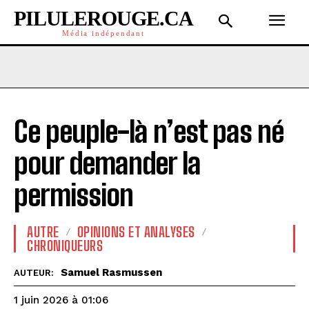
PILULEROUGE.CA
Média indépendant
Ce peuple-là n’est pas né
pour demander la
permission
AUTRE
OPINIONS ET ANALYSES
CHRONIQUEURS
Samuel Rasmussen
AUTEUR:
1 juin 2026 à 01:06