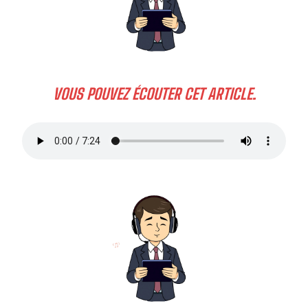
VOUS POUVEZ ÉCOUTER CET ARTICLE.