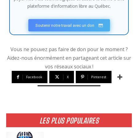
plateforme d'information libre au Québec.
Soutenir notre travail avec un don
Vous ne pouvez pas faire de don pour le moment ?
Aidez-nous énormément en partageant cet article sur
vos réseaux sociaux !
Facebook
X
Pinterest
LES PLUS POPULAIRES