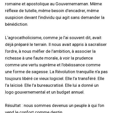
romaine et apostolique au Gouvernemaman. Même
réflexe de tutelle, même besoin d’encadrer, même
suspicion devant l’individu qui agit sans demander la
bénédiction.
L’agrocatholicisme, comme je l’ai souvent dit, avait
déjà préparé le terrain. Il nous avait appris à sacraliser
l’ordre, à nous méfier de l’ambition, à associer la
richesse à une faute morale, à voir la prudence
comme une vertu suprême et l’obéissance comme
une forme de sagesse. La Révolution tranquille n’a pas
toujours libéré ce vieux logiciel. Elle l’a transféré. Elle
l’a laïcisé. Elle l’a bureaucratisé. Elle lui a donné un
logo gouvernemental et un budget annuel.
Résultat : nous sommes devenus un peuple à qui l’on
vend le confort comme destin.