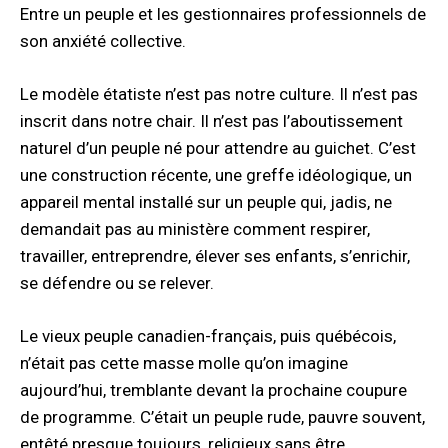
Entre un peuple et les gestionnaires professionnels de
son anxiété collective.
Le modèle étatiste n’est pas notre culture. Il n’est pas
inscrit dans notre chair. Il n’est pas l’aboutissement
naturel d’un peuple né pour attendre au guichet. C’est
une construction récente, une greffe idéologique, un
appareil mental installé sur un peuple qui, jadis, ne
demandait pas au ministère comment respirer,
travailler, entreprendre, élever ses enfants, s’enrichir,
se défendre ou se relever.
Le vieux peuple canadien-français, puis québécois,
n’était pas cette masse molle qu’on imagine
aujourd’hui, tremblante devant la prochaine coupure
de programme. C’était un peuple rude, pauvre souvent,
entêté presque toujours, religieux sans être