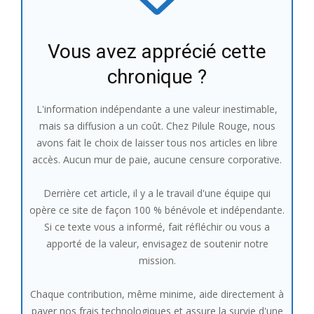
Vous avez apprécié cette
chronique ?
L'information indépendante a une valeur inestimable,
mais sa diffusion a un coût. Chez Pilule Rouge, nous
avons fait le choix de laisser tous nos articles en libre
accès. Aucun mur de paie, aucune censure corporative.
Derrière cet article, il y a le travail d'une équipe qui
opère ce site de façon 100 % bénévole et indépendante.
Si ce texte vous a informé, fait réfléchir ou vous a
apporté de la valeur, envisagez de soutenir notre
mission.
Chaque contribution, même minime, aide directement à
payer nos frais technologiques et assure la survie d'une