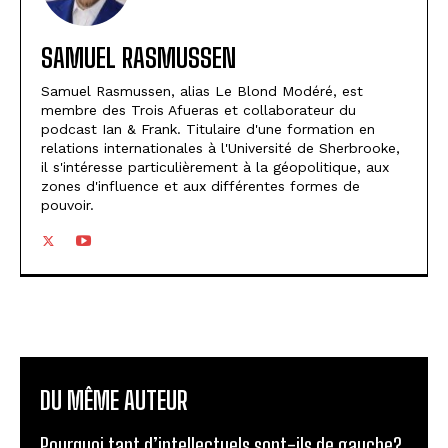
SAMUEL RASMUSSEN
Samuel Rasmussen, alias Le Blond Modéré, est
membre des Trois Afueras et collaborateur du
podcast Ian & Frank. Titulaire d'une formation en
relations internationales à l'Université de Sherbrooke,
il s'intéresse particulièrement à la géopolitique, aux
zones d'influence et aux différentes formes de
pouvoir.
DU MÊME AUTEUR
Pourquoi tant d’intellectuels sont-ils de gauche?