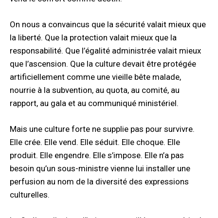
On nous a convaincus que la sécurité valait mieux que
la liberté. Que la protection valait mieux que la
responsabilité. Que l’égalité administrée valait mieux
que l’ascension. Que la culture devait être protégée
artificiellement comme une vieille bête malade,
nourrie à la subvention, au quota, au comité, au
rapport, au gala et au communiqué ministériel.
Mais une culture forte ne supplie pas pour survivre.
Elle crée. Elle vend. Elle séduit. Elle choque. Elle
produit. Elle engendre. Elle s’impose. Elle n’a pas
besoin qu’un sous-ministre vienne lui installer une
perfusion au nom de la diversité des expressions
culturelles.