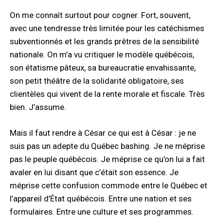
On me connaît surtout pour cogner. Fort, souvent,
avec une tendresse très limitée pour les catéchismes
subventionnés et les grands prêtres de la sensibilité
nationale. On m’a vu critiquer le modèle québécois,
son étatisme pâteux, sa bureaucratie envahissante,
son petit théâtre de la solidarité obligatoire, ses
clientèles qui vivent de la rente morale et fiscale. Très
bien. J’assume.
Mais il faut rendre à César ce qui est à César : je ne
suis pas un adepte du Québec bashing. Je ne méprise
pas le peuple québécois. Je méprise ce qu’on lui a fait
avaler en lui disant que c’était son essence. Je
méprise cette confusion commode entre le Québec et
l’appareil d’État québécois. Entre une nation et ses
formulaires. Entre une culture et ses programmes.