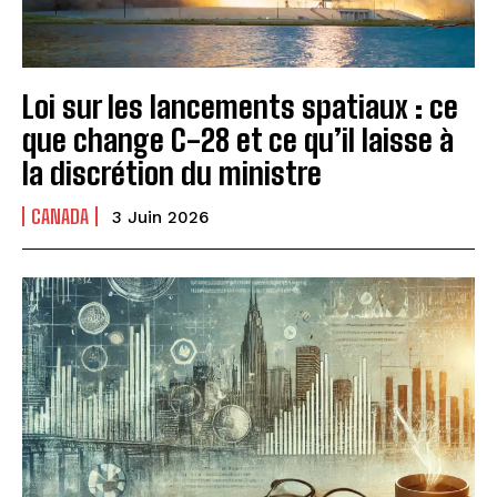
Loi sur les lancements spatiaux : ce
que change C-28 et ce qu’il laisse à
la discrétion du ministre
CANADA
3 Juin 2026