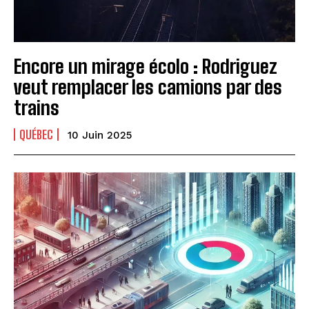
Encore un mirage écolo : Rodriguez
veut remplacer les camions par des
trains
QUÉBEC
10 Juin 2025