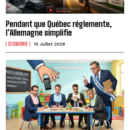
Pendant que Québec réglemente,
l’Allemagne simplifie
ÉCONOMIE
15 Juillet 2026