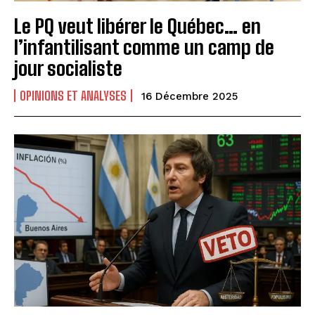
Le PQ veut libérer le Québec… en
l’infantilisant comme un camp de
jour socialiste
OPINIONS ET ANALYSES
16 Décembre 2025