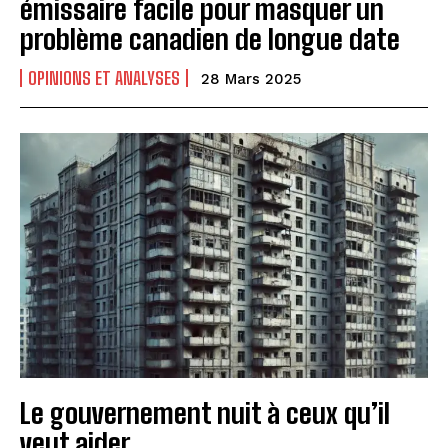
émissaire facile pour masquer un
problème canadien de longue date
OPINIONS ET ANALYSES
28 Mars 2025
Le gouvernement nuit à ceux qu’il
veut aider