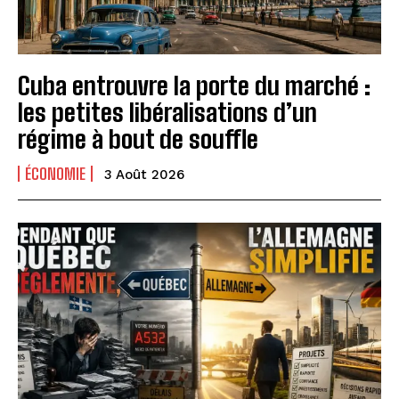
Cuba entrouvre la porte du marché :
les petites libéralisations d’un
régime à bout de souffle
ÉCONOMIE
3 Août 2026