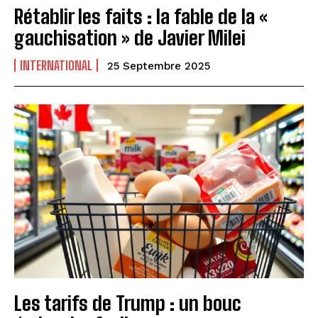
Rétablir les faits : la fable de la «
gauchisation » de Javier Milei
INTERNATIONAL
25 Septembre 2025
Les tarifs de Trump : un bouc